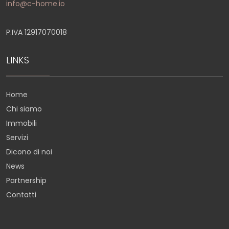
info@c-home.io
P.IVA 12917070018
LINKS
Home
Chi siamo
Immobili
Servizi
Dicono di noi
News
Partnership
Contatti